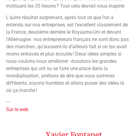
instituant les 35 heures ? Tout cela devrait nous inspirer.
L’autre résultat surprenant, après tout ce que l’on a
entendu sur nos entreprises, est l’excellent classement de
la France, deuxième derrière le Royaume-Uni et devant
l’Allemagne : nos entrepreneurs français ne sont donc pas
des manches ; qu’auraient-ils d’ailleurs fait si on les avait
moins entravés et plus écoutés ! Deux idées simples si
nous voulons nous améliorer : écoutons les grandes
entreprises qui ont su se faire une place dans la
mondialisation ; arrêtons de dire que nous sommes
différents, soyons humbles et allons puiser des idées là
où ça marche !
—
Sur le web
.
Xavier Fontanet