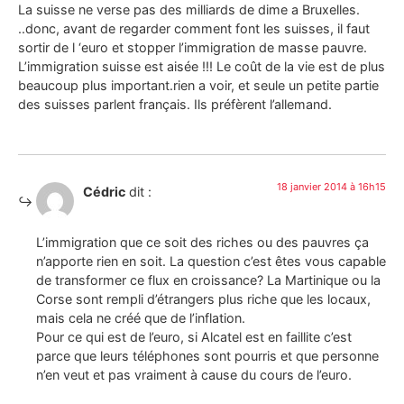
La suisse ne verse pas des milliards de dime a Bruxelles.
..donc, avant de regarder comment font les suisses, il faut
sortir de l ‘euro et stopper l’immigration de masse pauvre.
L’immigration suisse est aisée !!! Le coût de la vie est de plus
beaucoup plus important.rien a voir, et seule un petite partie
des suisses parlent français. Ils préfèrent l’allemand.
18 janvier 2014 à 16h15
Cédric
dit :
L’immigration que ce soit des riches ou des pauvres ça
n’apporte rien en soit. La question c’est êtes vous capable
de transformer ce flux en croissance? La Martinique ou la
Corse sont rempli d’étrangers plus riche que les locaux,
mais cela ne créé que de l’inflation.
Pour ce qui est de l’euro, si Alcatel est en faillite c’est
parce que leurs téléphones sont pourris et que personne
n’en veut et pas vraiment à cause du cours de l’euro.