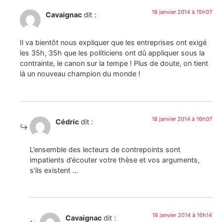
18 janvier 2014 à 15h07
Cavaignac
dit :
Il va bientôt nous expliquer que les entreprises ont exigé
les 35h, 35h que les politiciens ont dû appliquer sous la
contrainte, le canon sur la tempe ! Plus de doute, on tient
là un nouveau champion du monde !
18 janvier 2014 à 16h07
Cédric
dit :
L’ensemble des lecteurs de contrepoints sont
impatients d’écouter votre thèse et vos arguments,
s’ils existent …
18 janvier 2014 à 16h14
Cavaignac
dit :