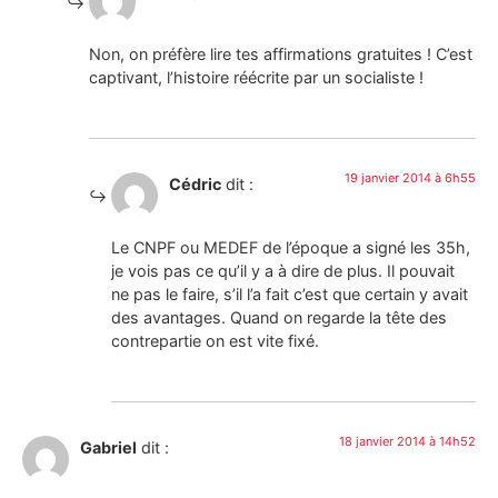
Non, on préfère lire tes affirmations gratuites ! C’est
captivant, l’histoire réécrite par un socialiste !
19 janvier 2014 à 6h55
Cédric
dit :
Le CNPF ou MEDEF de l’époque a signé les 35h,
je vois pas ce qu’il y a à dire de plus. Il pouvait
ne pas le faire, s’il l’a fait c’est que certain y avait
des avantages. Quand on regarde la tête des
contrepartie on est vite fixé.
18 janvier 2014 à 14h52
Gabriel
dit :