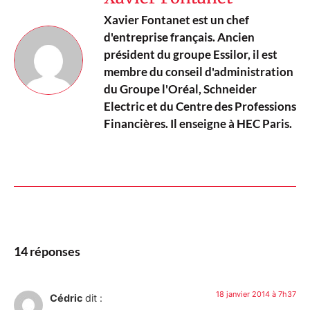
Xavier Fontanet est un chef
d'entreprise français. Ancien
président du groupe Essilor, il est
membre du conseil d'administration
du Groupe l'Oréal, Schneider
Electric et du Centre des Professions
Financières. Il enseigne à HEC Paris.
14 réponses
18 janvier 2014 à 7h37
Cédric
dit :