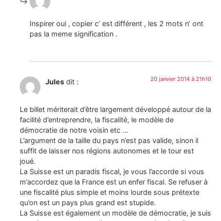
Inspirer oui , copier c’ est différent , les 2 mots n’ ont
pas la meme signification .
20 janvier 2014 à 21h10
Jules
dit :
Le billet mériterait d’être largement développé autour de la
facilité d’entreprendre, la fiscalité, le modèle de
démocratie de notre voisin etc …
L’argument de la taille du pays n’est pas valide, sinon il
suffit de laisser nos régions autonomes et le tour est
joué.
La Suisse est un paradis fiscal, je vous l’accorde si vous
m’accordez que la France est un enfer fiscal. Se refuser à
une fiscalité plus simple et moins lourde sous prétexte
qu’on est un pays plus grand est stupide.
La Suisse est également un modèle de démocratie, je suis