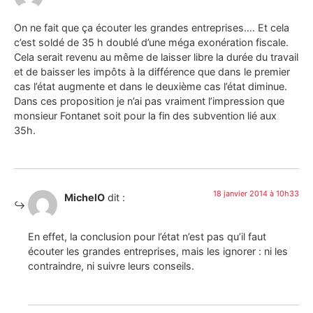
On ne fait que ça écouter les grandes entreprises…. Et cela
c’est soldé de 35 h doublé d’une méga exonération fiscale.
Cela serait revenu au même de laisser libre la durée du travail
et de baisser les impôts à la différence que dans le premier
cas l’état augmente et dans le deuxième cas l’état diminue.
Dans ces proposition je n’ai pas vraiment l’impression que
monsieur Fontanet soit pour la fin des subvention lié aux
35h.
18 janvier 2014 à 10h33
MichelO
dit :
En effet, la conclusion pour l’état n’est pas qu’il faut
écouter les grandes entreprises, mais les ignorer : ni les
contraindre, ni suivre leurs conseils.