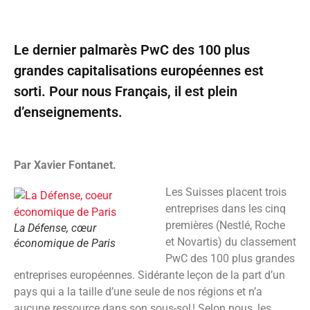
Le dernier palmarès PwC des 100 plus
grandes capitalisations européennes est
sorti. Pour nous Français, il est plein
d’enseignements.
Par Xavier Fontanet.
Les Suisses placent trois
entreprises dans les cinq
premières (Nestlé, Roche
La Défense, cœur
et Novartis) du classement
économique de Paris
PwC des 100 plus grandes
entreprises européennes. Sidérante leçon de la part d’un
pays qui a la taille d’une seule de nos régions et n’a
aucune ressource dans son sous-sol ! Selon nous, les