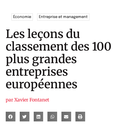
Économie
Entreprise et management
Les leçons du
classement des 100
plus grandes
entreprises
européennes
par
Xavier Fontanet