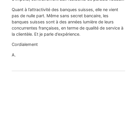
Quant à l’attractivité des banques suisses, elle ne vient
pas de nulle part. Même sans secret bancaire, les
banques suisses sont à des années lumière de leurs
concurrentes françaises, en terme de qualité de service à
la clientèle. Et je parle d’expérience.
Cordialement
A.
Recevez Contrepoints, le